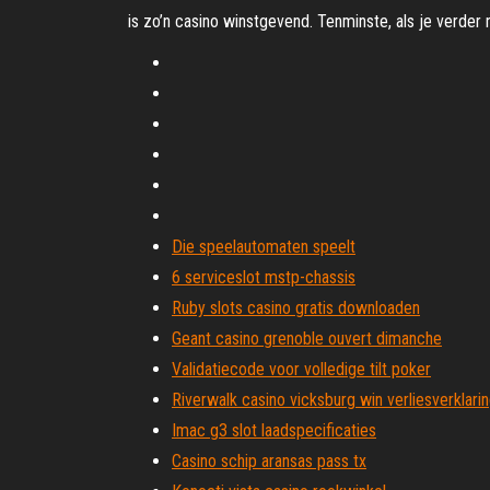
is zo’n casino winstgevend. Tenminste, als je verder
Die speelautomaten speelt
6 serviceslot mstp-chassis
Ruby slots casino gratis downloaden
Geant casino grenoble ouvert dimanche
Validatiecode voor volledige tilt poker
Riverwalk casino vicksburg win verliesverklari
Imac g3 slot laadspecificaties
Casino schip aransas pass tx