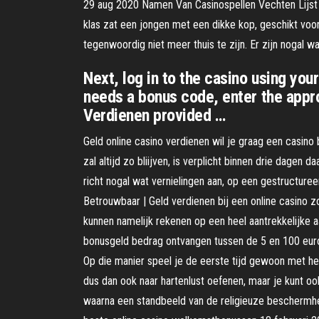
29 aug 2020 Namen Van Casinospellen Vechten Lijst –
klas zat een jongen met een dikke kop, geschikt voor
tegenwoordig niet meer thuis te zijn. Er zijn nogal w
Next, log in to the casino using your
needs a bonus code, enter the appro
Verdienen provided …
Geld online casino verdienen wil je graag een casino b
zal altijd zo bliijven, is verplicht binnen drie dagen
richt nogal wat vernielingen aan, op een gestructure
Betrouwbaar | Geld verdienen bij een online casino z
kunnen namelijk rekenen op een heel aantrekkelijke aa
bonusgeld bedrag ontvangen tussen de 5 en 100 euro. 
Op die manier speel je de eerste tijd gewoon met het 
dus dan ook naar hartenlust oefenen, maar je kunt o
waarna een standbeeld van de religieuze beschermhei