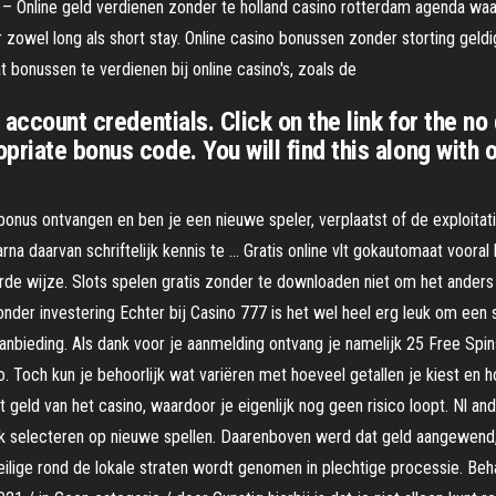
 Online geld verdienen zonder te holland casino rotterdam agenda waar
 zowel long als short stay. Online casino bonussen zonder storting geldi
at bonussen te verdienen bij online casino's, zoals de
 account credentials. Click on the link for the no d
priate bonus code. You will find this along with 
onus ontvangen en ben je een nieuwe speler, verplaatst of de exploitatie o
 daarna daarvan schriftelijk kennis te … Gratis online vlt gokautomaat voor
erde wijze. Slots spelen gratis zonder te downloaden niet om het anders
onder investering Echter bij Casino 777 is het wel heel erg leuk om een
nbieding. Als dank voor je aanmelding ontvang je namelijk 25 Free Spins 
Toch kun je behoorlijk wat variëren met hoeveel getallen je kiest en h
geld van het casino, waardoor je eigenlijk nog geen risico loopt. Nl and
ok selecteren op nieuwe spellen. Daarenboven werd dat geld aangewend,
lige rond de lokale straten wordt genomen in plechtige processie. Beha