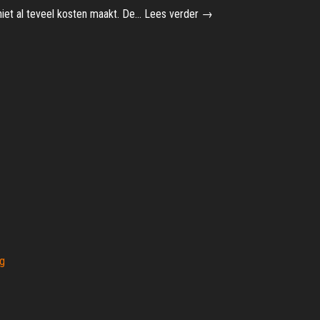
 niet al teveel kosten maakt. De… Lees verder →
ng