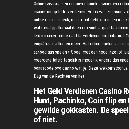
Online casino’s. Een onconventionele manier van onlin
manier om geld te verdienen. Het is wel erg risicovol
online casino is leuk, maar echt geld verdienen maakt
wat moet jij allemaal doen om snel je geld te kunne
leuke manier online geld te verdienen met internet.
enquêtes invullen en meer. Het online spelen van roule
aanbod aan spelen > Speel met een hoge inzet,of juist 
meerdere tafels tegelijk is mogelijk Anders dan ander
bonuscode ovo casino wat je. Deze welkomstbonus past 
Dag van de Rechten van het
Het Geld Verdienen Casino Ro
Hunt, Pachinko, Coin flip en
gewilde gokkasten. De speel
of niet.