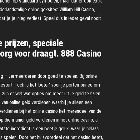
 rekenen op standaard symbolen, maar dat er ook extra
rlandstalige online goksites: William Hill Casino,
t je je inleg verliest. Speel dus in ieder geval nooit
prijzen, speciale
zorg voor draagt. 888 Casino
 nog – vermeerderen door goed te spelen. Bij online
 gestort. Toch is het ‘beter' voor je portemonnee om
ch zijn er wel wat opties om meer uit je geld te halen
van online geld verdienen waarbij je alleen een
 verdienen bij het online casino het merendeel van de
ie manier geld verdienen in het online casino, al
atste ingredient is een beetje geluk, waar je helaas
rs spelen. Door het huisvoordeel dat het casino heeft,