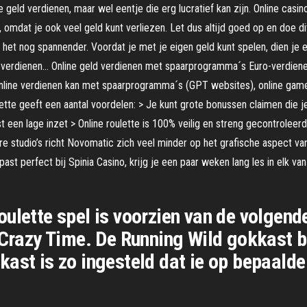
e geld verdienen, maar wel eentje die erg lucratief kan zijn. Online casi
, omdat je ook veel geld kunt verliezen. Let dus altijd goed op en doe d
 het nog spannender. Voordat je met je eigen geld kunt spelen, dien je e
n verdienen… Online geld verdienen met spaarprogramma´s Euro-verdienen
 Online verdienen kan met spaarprogramma´s (GPT websites), online game
tte geeft een aantal voordelen: > Je kunt grote bonussen claimen die je i
een lage inzet > Online roulette is 100% veilig en streng gecontroleerd a
e studio’s richt Novomatic zich veel minder op het grafische aspect van
perfect bij Spinia Casino, krijg je een paar weken lang les in elk van 
ulette spel is voorzien van de volgend
 Crazy Time. De Running Wild gokkast b
kast is zo ingesteld dat ie op bepaald